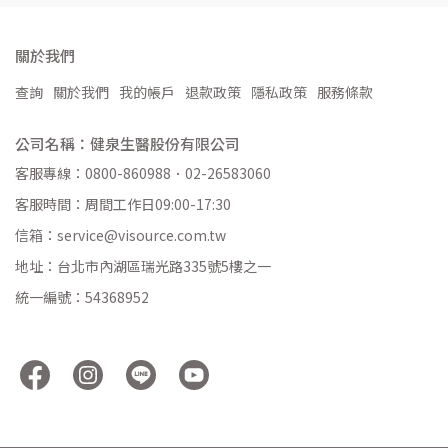
關於我們
查詢
關於我們
我的帳戶
退款政策
隱私政策
服務條款
公司名稱：健泉生醫股份有限公司
客服專線：0800-860988．02-26583060
客服時間：周間工作日09:00-17:30
信箱：service@visource.com.tw
地址：台北市內湖區瑞光路335號5樓之一
統一編號：54368952