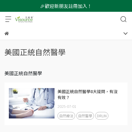
🎉歡迎新朋友註冊加入！
美國正統自然醫學
美國正統自然醫學
美國正統自然醫學8大提問，有沒
有效？
2025-07-01
自然療法
自然醫學
DRLIN