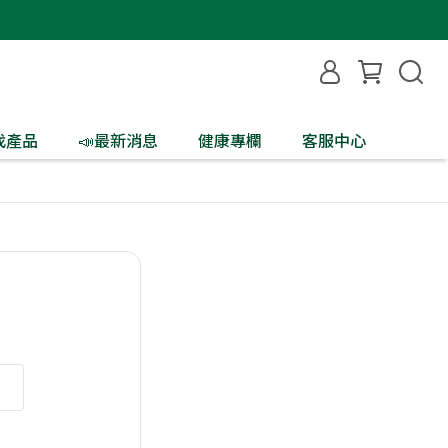
找產品
📣最新消息
健康專欄
客服中心