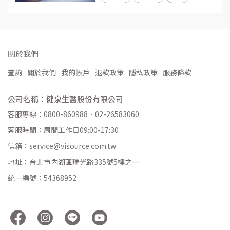
關於我們
查詢
關於我們
我的帳戶
退款政策
隱私政策
服務條款
公司名稱：健泉生醫股份有限公司
客服專線：0800-860988．02-26583060
客服時間：周間工作日09:00-17:30
信箱：service@visource.com.tw
地址：台北市內湖區瑞光路335號5樓之一
統一編號：54368952