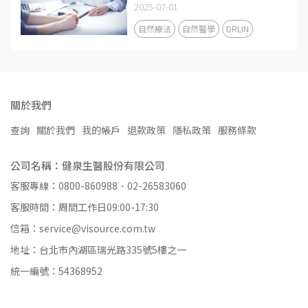
2025-07-01
自然療法
自然醫學
DRLIN
關於我們
查詢
關於我們
我的帳戶
退款政策
隱私政策
服務條款
公司名稱：健泉生醫股份有限公司
客服專線：0800-860988．02-26583060
客服時間：周間工作日09:00-17:30
信箱：service@visource.com.tw
地址：台北市內湖區瑞光路335號5樓之一
統一編號：54368952