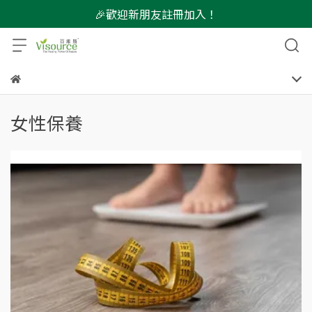
🎉歡迎新朋友註冊加入！
女性保養