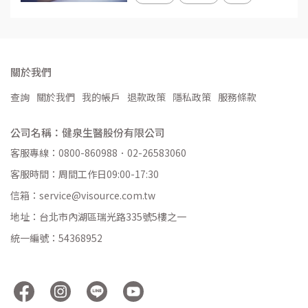
關於我們
查詢
關於我們
我的帳戶
退款政策
隱私政策
服務條款
公司名稱：健泉生醫股份有限公司
客服專線：0800-860988．02-26583060
客服時間：周間工作日09:00-17:30
信箱：service@visource.com.tw
地址：台北市內湖區瑞光路335號5樓之一
統一編號：54368952