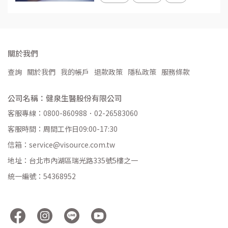
關於我們
查詢
關於我們
我的帳戶
退款政策
隱私政策
服務條款
公司名稱：健泉生醫股份有限公司
客服專線：0800-860988．02-26583060
客服時間：周間工作日09:00-17:30
信箱：service@visource.com.tw
地址：台北市內湖區瑞光路335號5樓之一
統一編號：54368952