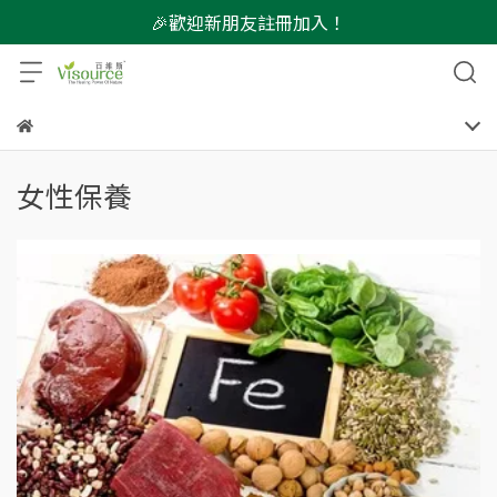
🎉歡迎新朋友註冊加入！
女性保養