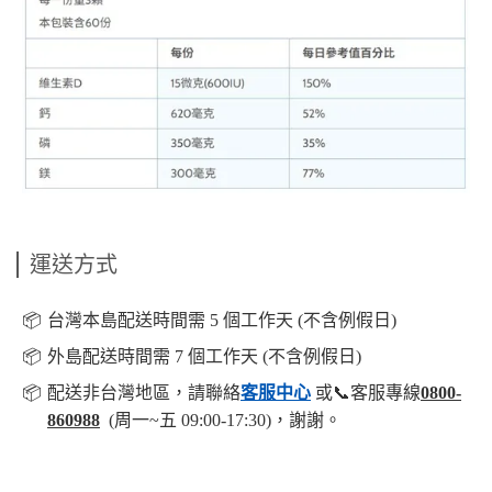
運送方式
📦️
台灣本島配送時間需 5 個工作天 (不含例假日)
📦️
外島配送時間需 7 個工作天 (不含例假日)
📦️
配送非台灣地區，請聯絡
客服中心
或📞客服專線
0800-
860988
(周一~五 09:00-17:30)，謝謝。