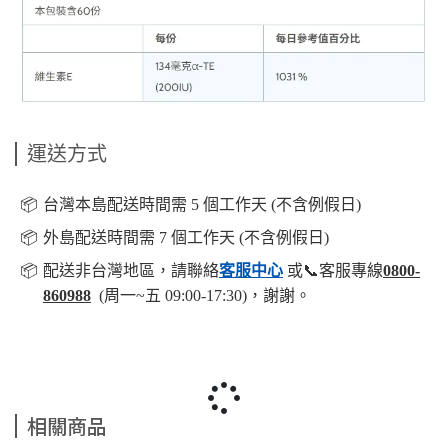
運送方式
📦️
台灣本島配送時間需 5 個工作天 (不含例假日)
📦️
外島配送時間需 7 個工作天 (不含例假日)
📦️
配送非台灣地區，請聯絡
客服中心
或📞客服專線
0800-
860988
(周一~五 09:00-17:30)，謝謝。
相關商品