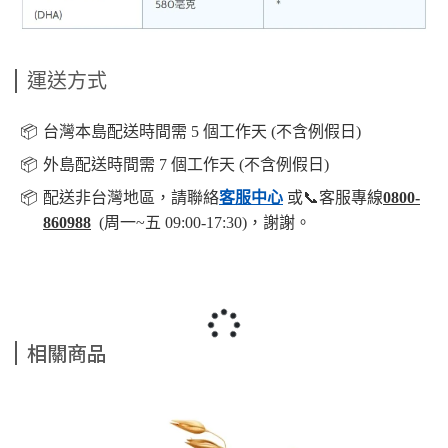
運送方式
📦️
台灣本島配送時間需 5 個工作天 (不含例假日)
📦️
外島配送時間需 7 個工作天 (不含例假日)
📦️
配送非台灣地區，請聯絡
客服中心
或📞客服專線
0800-
860988
(周一~五 09:00-17:30)，謝謝。
相關商品