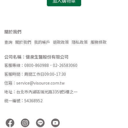
加入購物車
關於我們
查詢
關於我們
我的帳戶
退款政策
隱私政策
服務條款
公司名稱：健泉生醫股份有限公司
客服專線：0800-860988．02-26583060
客服時間：周間工作日09:00-17:30
信箱：service@visource.com.tw
地址：台北市內湖區瑞光路335號5樓之一
統一編號：54368952