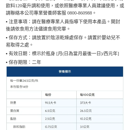
飲料120毫升調和使用，或依照醫療專業人員建議使用，或
請聯絡本公司專業營養師客服 0800-860988。
▪︎ 注意事項：請在醫療專業人員指導下使用本產品。開封
後請依食用方法儘速食用完畢。
▪︎ 保存方式：請放置於陰涼乾燥處保存。請置於嬰幼兒不
易取得之處。
▪︎ 有效日期：標示於瓶身 [月(日為當月最後一日)/西元年]
▪︎ 保存期限：二年