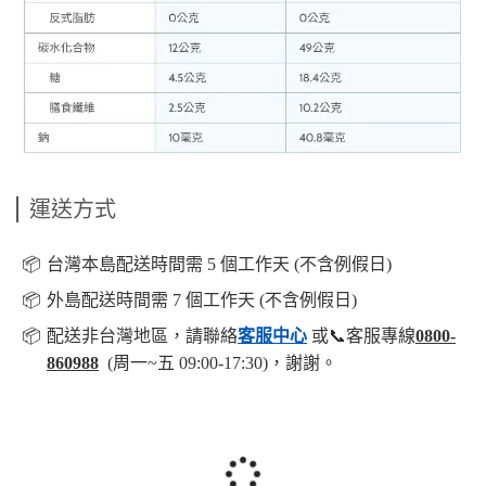
運送方式
📦️
台灣本島配送時間需 5 個工作天 (不含例假日)
📦️
外島配送時間需 7 個工作天 (不含例假日)
📦️
配送非台灣地區，請聯絡
客服中心
或📞客服專線
0800-
860988
(周一~五 09:00-17:30)，謝謝。