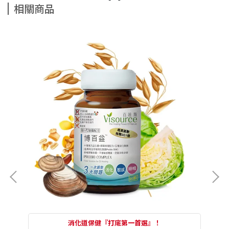
相關商品
消化道保健『打底第一首選』！