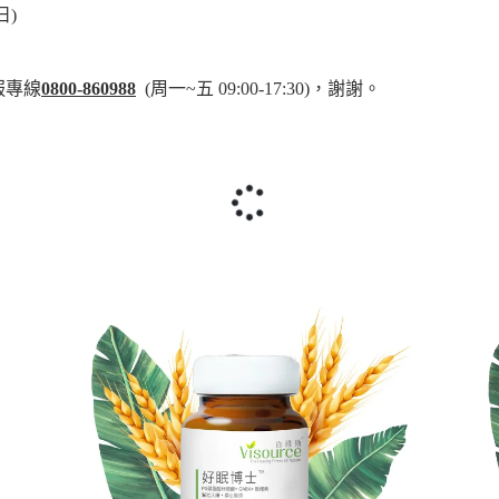
日)
服專線
0800-860988
(周一~五 09:00-17:30)，謝謝。