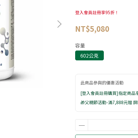
登入會員註冊享95折！
NT$5,080
容量
602公克
此商品參與的優惠活動
[登入會員註冊購買]指定商品
🎁父親節活動-滿7,888元贈