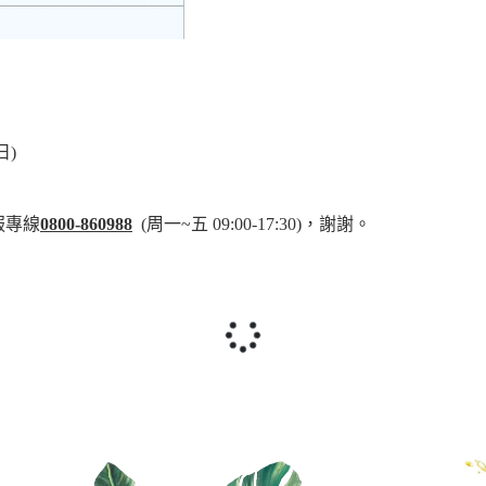
日)
服專線
0800-860988
(周一~五 09:00-17:30)，謝謝。