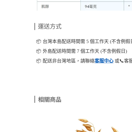
運送方式
📦️
台灣本島配送時間需 5 個工作天 (不含例假
📦️
外島配送時間需 7 個工作天 (不含例假日)
📦️
配送非台灣地區，請聯絡
客服中心
或📞客
相關商品