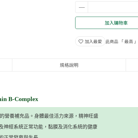
加入購物車
加入最愛
此商品 「 最高
規格說明
n B-Complex
必備的營養補充品。身體最佳活力來源，精神旺盛
臟及神經系統正常功能，黏膜及消化系統的健康
兒的正常發育與生長