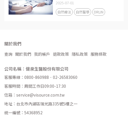
2025-07-01
自然療法
自然醫學
DRLIN
關於我們
查詢
關於我們
我的帳戶
退款政策
隱私政策
服務條款
公司名稱：健泉生醫股份有限公司
客服專線：0800-860988．02-26583060
客服時間：周間工作日09:00-17:30
信箱：service@visource.com.tw
地址：台北市內湖區瑞光路335號5樓之一
統一編號：54368952