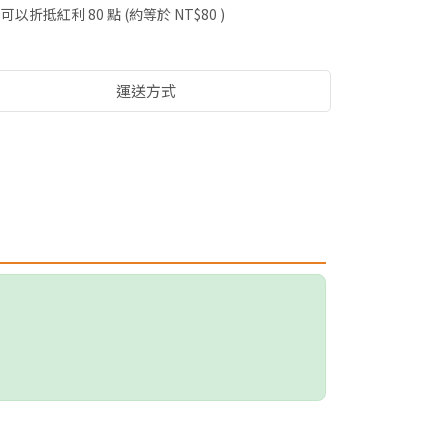
 」可以折抵紅利
80
點 (約等於
NT$80
)
運送方式