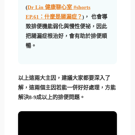
(
Dr Lin 健康聊心室 #shorts
EP.61：什麼是腸漏症？
)， 也會導
致排便機能弱化與慢性便祕，因此
把腸漏症根治好，會有助於排便順
暢。
以上這兩大主因，建議大家都要深入了
解，這兩個主因若能一併好好處理，方能
解決8-9成以上的排便問題。