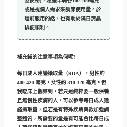
型便秘)，建議早晚各
100-200毫克
或是視個人需求來調節使用量。於
睡前服用的話，也有助於隔日清晨
排便順利。
補充鎂的注意事項為何呢?
每日成人建議攝取量（RDA），男性約
400-420 毫克，女性約 310-320 毫克。但
我臨床上觀察到，若只是純粹要一般保養
且無慢性疾病的人，可以參考每日成人建
議攝取量，但若是有特殊疾病與欲加強調
整體質，所需要的量是有可能會比每日成