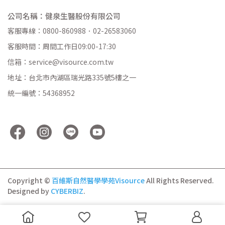
公司名稱：健泉生醫股份有限公司
客服專線：0800-860988．02-26583060
客服時間：周間工作日09:00-17:30
信箱：service@visource.com.tw
地址：台北市內湖區瑞光路335號5樓之一
統一編號：54368952
Copyright ©
百維斯自然醫學學苑Visource
All Rights Reserved.
Designed by
CYBERBIZ
.