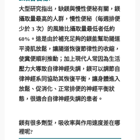
大型研究指出，缺鎂與慢性便秘有關，鎂
攝取量最高的人群，慢性便秘（每週排便
少於 3 次）的風險比攝取量最低者低約
60%。這是由於補充足夠的鎂能幫助腸道
平滑肌放鬆，讓腸道恢復節律性的收縮，
使糞便順利推動；加上現代人常因為生活
壓力大導致自律神經失調，鎂可以調節自
律神經系同協助其恢復平衡，讓身體進入
放鬆、促消化、正常排便的神經平衡狀
態，很適合自律神經失調的患者。
鎂有很多劑型，吸收率與作用速度差在哪
裡呢?