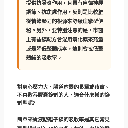
提供抗發炎作用，且具有自律神經
調節、抗焦慮作用，反則是比較能
從情緒壓力的根源來舒緩痙攣型便
秘。另外，要特別注意的是，市面
上有些鎂配方會混用氧化鎂來充量
或是降低整體成本，這則會拉低整
體鎂的吸收率。
對身心壓力大、腸道虛弱的長輩或孩童、
不喜歡吞膠囊錠劑的人，適合什麼樣的鎂
劑型呢?
簡單來說液態離子鎂的吸收率是其它常見