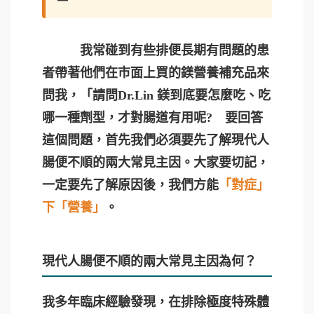
我常碰到有些排便長期有問題的患
者帶著他們在市面上買的鎂營養補充品來
問我，「請問Dr.Lin 鎂到底要怎麼吃、吃
哪一種劑型，才對腸道有用呢? 要回答
這個問題，首先我們必須要先了解現代人
腸便不順的兩大常見主因。大家要切記，
一定要先了解原因後，我們方能
「對症」
下「營養」
。
現代人腸便不順的兩大常見主因為何？
我多年臨床經驗發現，在排除極度特殊體