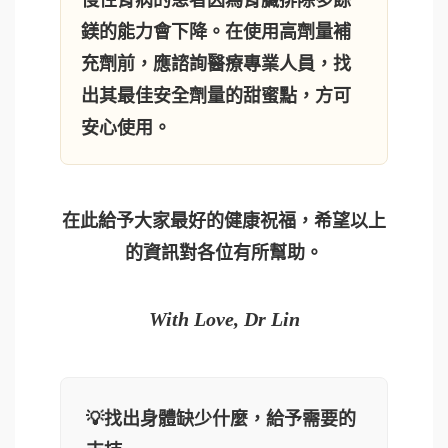
慢性腎病的患者因為腎臟排除多餘
鎂的能力會下降。在使用高劑量補
充劑前，應諮詢醫療專業人員，找
出其最佳安全劑量的甜蜜點，方可
安心使用。
在此給予大家最好的健康祝福，希望以上
的資訊對各位有所幫助。
With Love, Dr Lin
💡找出身體缺少什麼，給予需要的