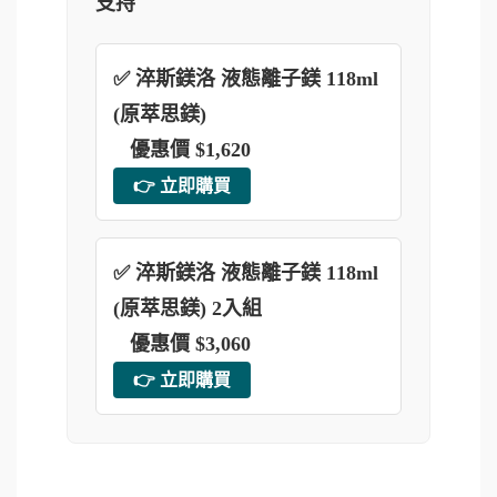
支持
✅ 淬斯鎂洛 液態離子鎂 118ml
(原萃思鎂)
優惠價 $1,620
👉 立即購買
✅ 淬斯鎂洛 液態離子鎂 118ml
(原萃思鎂) 2入組
優惠價 $3,060
👉 立即購買