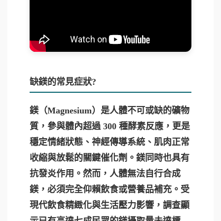
缺鎂的常見症狀?
鎂（Magnesium）是人體不可或缺的礦物
質，參與體內超過 300 種酵素反應，更是
穩定情緒狀態、神經傳導系統、肌肉正常
收縮與放鬆的關鍵催化劑。鎂同時也具有
抗發炎作用。然而，人體無法自行合成
鎂，必須完全仰賴飲食或營養品補充。受
現代飲食精緻化與生活壓力影響，調查顯