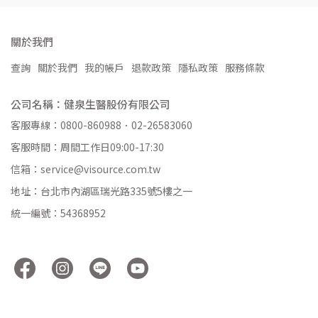
關於我們
查詢
關於我們
我的帳戶
退款政策
隱私政策
服務條款
公司名稱：健泉生醫股份有限公司
客服專線：0800-860988．02-26583060
客服時間：周間工作日09:00-17:30
信箱：service@visource.com.tw
地址：台北市內湖區瑞光路335號5樓之一
統一編號：54368952